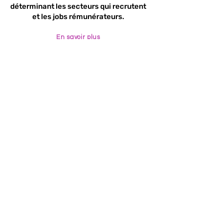
déterminant les secteurs qui recrutent
et les jobs rémunérateurs.
En savoir plus