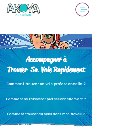
Accompagner à
Trouver Sa Voie Rapidement
Comment trouver sa voie professionnelle ?
Comment se rebooster professionnellement ?
Comment trouver du sens dans mon travail ?