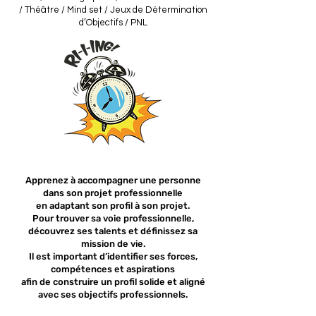
/ Théâtre / Mind set / Jeux de Détermination
d’Objectifs / PNL
Apprenez à accompagner une personne
dans
s
on projet professionnelle
en adaptant son profil à son projet.
Pour trouver sa voie professionnelle,
découvrez ses talents
et définissez sa
mission de vie.
Il est important d’identifier ses forces,
compétences et aspirations
afin de construire un profil solide et aligné
avec ses objectifs professionnels.