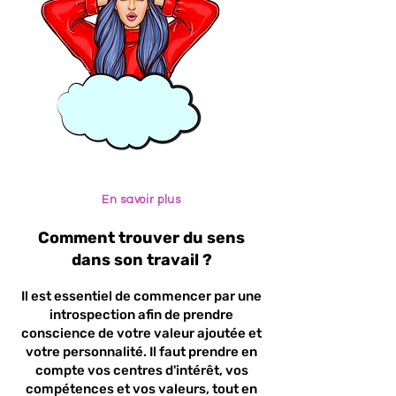
En savoir plus
Comment trouver du sens
dans son travail ?
Il est essentiel de commencer par une
introspection afin de prendre
conscience de votre valeur ajoutée et
votre personnalité. Il faut prendre en
compte vos centres d'intérêt, vos
compétences et vos valeurs, tout en