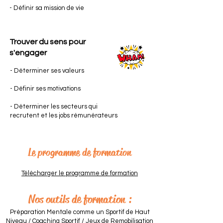
- Définir sa mission de vie
Trouver du sens pour
s'engager
- Déterminer ses valeurs
- Définir ses motivations
- Déterminer les secteurs qui
recrutent et les jobs rémunérateurs
Le programme de formation
Télécharger le programme de formation
Nos outils de formation :
Préparation Mentale comme un Sportif de Haut
Niveau / Coaching Sportif / Jeux de Remobilisation