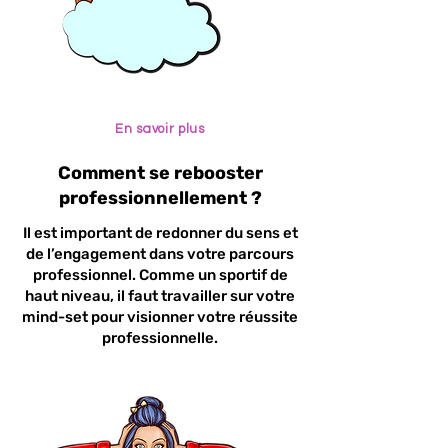
En savoir plus
Comment se rebooster
professionnellement ?
Il est important de redonner du sens et
de l’engagement dans votre parcours
professionnel. Comme un sportif de
haut niveau, il faut travailler sur votre
mind-set pour visionner votre réussite
professionnelle.