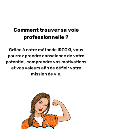
Comment trouver sa voie
professionnelle ?
Grâce à notre méthode IROOKI, vous
pourrez prendre conscience de votre
potentiel, comprendre vos motivations
et vos valeurs afin de définir votre
mission de vie.