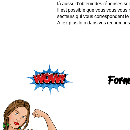
là aussi, d’obtenir des réponses sur
Il est possible que vous vous vous
secteurs qui vous correspondent le p
Allez plus loin dans vos recherches 
Form