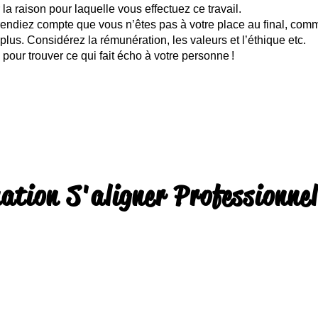
 la raison pour laquelle vous effectuez ce travail.
 rendiez compte que vous n’êtes pas à votre place au final, com
lus. Considérez la rémunération, les valeurs et l’éthique etc.
pour trouver ce qui fait écho à votre personne !
ation S'aligner Professionne