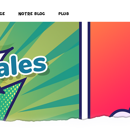
ge
Notre Blog
Plus