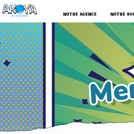
Notre Agence
Notre Su