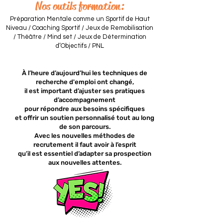
Nos outils formation:
Préparation Mentale comme un Sportif de Haut
Niveau / Coaching Sportif / Jeux de Remobilisation
/ Théâtre / Mind set / Jeux de Détermination
d’Objectifs / PNL
À l’heure d’aujourd’hui les techniques de
recherche d'emploi ont changé,
il est important d’ajuster ses pratiques
d’accompagnement
pour répondre aux besoins spécifiques
et offrir un soutien personnalisé tout au long
de son parcours.
Avec les nouvelles méthodes de
recrutement il faut avoir à l’esprit
qu’il est essentiel d’adapter sa prospection
aux nouvelles attentes.