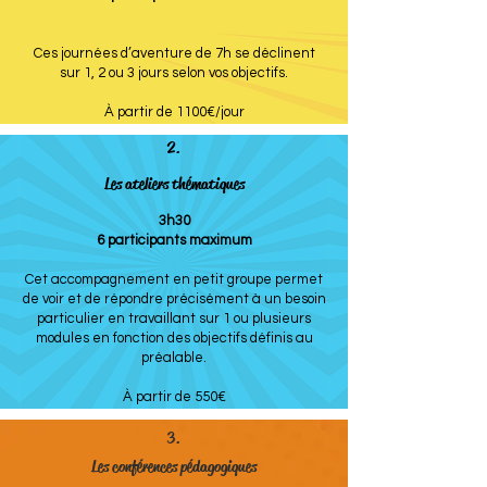
Ces journées d’aventure de 7h se déclinent
sur 1, 2 ou 3 jours selon vos objectifs.
À partir de 1100€/jour
2.
Les ateliers thématiques
3h30
6 participants maximum
Cet accompagnement en petit groupe permet
de voir et de répondre précisément à un besoin
particulier en travaillant sur 1 ou plusieurs
modules en fonction des objectifs définis au
préalable.
À partir de 550€
3.
Les conférences pédagogiques