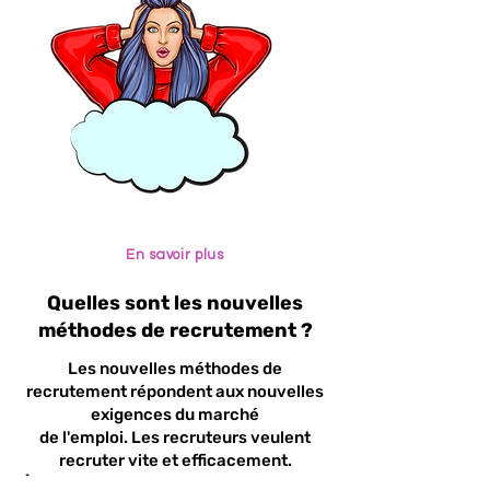
En savoir plus
Quelles sont les nouvelles
méthodes de recrutement ?
Les nouvelles méthodes de
recrutement répondent aux nouvelles
exigences du marché
de l'emploi. Les recruteurs veulent
recruter vite et efficacement.
À l’ère de l’Intelligence Artificielle, il est