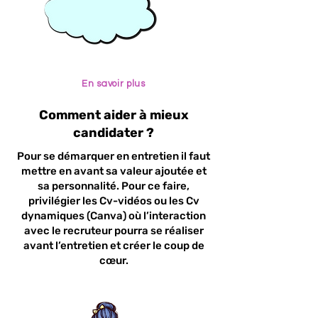
En savoir plus
Comment aider à mieux
candidater ?
Pour se démarquer en entretien il faut
mettre en avant sa valeur ajoutée et
sa personnalité. Pour ce faire,
privilégier les Cv-vidéos ou les Cv
dynamiques (Canva) où l’interaction
avec le recruteur pourra se réaliser
avant l’entretien et créer le coup de
cœur.