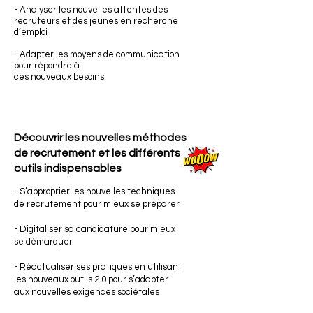
- Analyser les nouvelles attentes des
recruteurs et des jeunes en recherche
d’emploi
- Adapter les moyens de communication
pour répondre à
ces nouveaux besoins
Découvrir les nouvelles
méthodes
de recrutement et les différents
outils indispensables
- S’approprier les nouvelles techniques
de recrutement pour mieux se préparer
- Digitaliser sa candidature pour mieux
se démarquer
- Réactualiser ses pratiques en utilisant
les nouveaux outils 2.0 pour s’adapter
aux nouvelles exigences sociétales