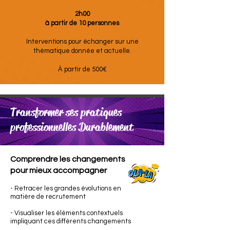
2h00
à partir de 10 personnes
Interventions pour échanger sur une
thématique donnée et actuelle.
À partir de 500€
Transformer ses pratiques
professionnelles Durablement
Comprendre les changements
pour mieux accompagner
- Retracer les grandes évolutions en
matière de recrutement
- Visualiser les éléments contextuels
impliquant ces différents changements