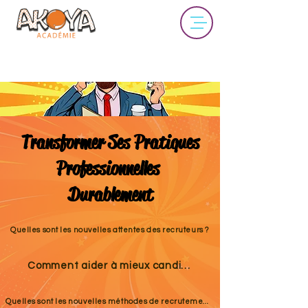
Transformer Ses Pratiques
Professionnelles
Durablement
Quelles sont les nouvelles attentes des recruteurs ?
Comment aider à mieux candidater ?
Quelles sont les nouvelles méthodes de recrutement ?