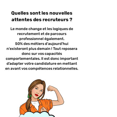
Quelles sont les nouvelles
attentes des recruteurs ?
Le monde change et les logiques de
recrutement et de parcours
professionnel également.
50% des métiers d'aujourd'hui
n'existeront plus demain ! Tout reposera
donc sur vos capacités
comportementales. Il est donc important
d’adapter votre candidature en mettant
en avant vos compétences relationnelles.