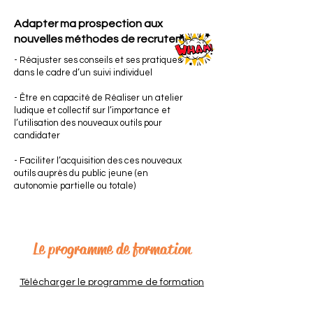
Adapter ma prospection aux
nouvelles méthodes de recrutement
- Réajuster ses conseils et ses pratiques
dans le cadre d’un suivi individuel
- Être en capacité de Réaliser un atelier
ludique et collectif sur l’importance et
l’utilisation des nouveaux outils pour
candidater
- Faciliter l’acquisition des ces nouveaux
outils auprès du public jeune (en
autonomie partielle ou totale)
Le programme de formation
Télécharger le programme de formation