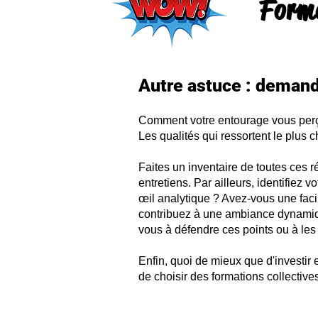
Forma
Autre astuce : demand
Comment votre entourage vous perç
Les qualités qui ressortent le plus 
Faites un inventaire de toutes ces 
entretiens. Par ailleurs, identifiez
œil analytique ? Avez-vous une facili
contribuez à une ambiance dynamique
vous à défendre ces points ou à les 
Enfin, quoi de mieux que d'investir
de choisir des formations collecti