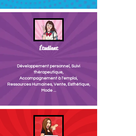
Étudiant
Développement personnel, Suivi
thérapeutique,
Accompagnement à l'emploi,
Ressources Humaines, Vente, Esthétique,
Mode ...