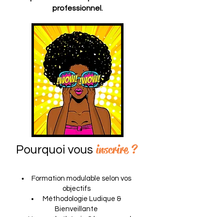
professionnel.
inscrire ?
Pourquoi vous
Formation modulable selon vos
objectifs
Méthodologie Ludique &
Bienveillante